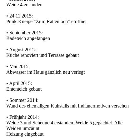
Weide 4 erstanden
• 24.11.2015:
Punk-Kneipe "Zum Rattenloch" eröffnet
• September 2015:
Badeteich angefangen
• August 2015:
Küche renoviert und Terrasse gebaut
• Mai 2015
Abwasser im Haus gänzlich neu verlegt
• April 2015:
Ententeich gebaut
• Sommer 2014:
Wand des ehemaligen Kuhstalls mit Indianermotiven versehen
• Frühjahr 2014:
Weide 3 und Scheune 4 erstanden, Weide 5 gepachtet. Alle
Weiden umzäunt
Heizung eingebaut