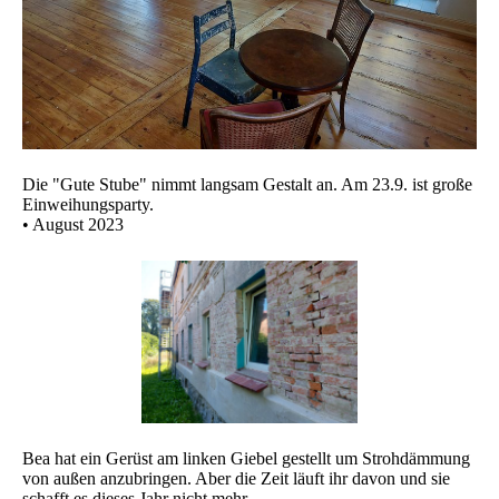
Die "Gute Stube" nimmt langsam Gestalt an. Am 23.9. ist große
Einweihungsparty.
• August 2023
Bea hat ein Gerüst am linken Giebel gestellt um Strohdämmung
von außen anzubringen. Aber die Zeit läuft ihr davon und sie
schafft es dieses Jahr nicht mehr.