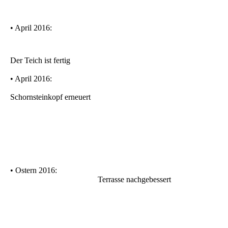
• April 2016:
Der Teich ist fertig
• April 2016:
Schornsteinkopf erneuert
• Ostern 2016:
Terrasse nachgebessert