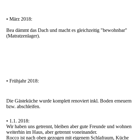
• März 2018:
Bea dämmt das Dach und macht es gleichzeitig "bewohnbar"
(Matratzenlager).
• Frühjahr 2018:
Die Gästeküche wurde komplett renoviert inkl. Boden erneuern
bzw. abschleifen.
• 1.1. 2018:
Wir haben uns getrennt, bleiben aber gute Freunde und wohnen
weiterhin im Haus, aber getrennt voneinander.
Rocco ist nach oben gezogen mit eigenem Schlafraum, Küche