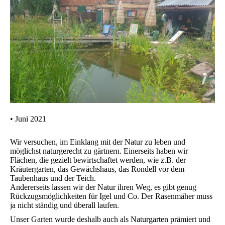
• Juni 2021
Wir versuchen, im Einklang mit der Natur zu leben und
möglichst naturgerecht zu gärtnern. Einerseits haben wir
Flächen, die gezielt bewirtschaftet werden, wie z.B. der
Kräutergarten, das Gewächshaus, das Rondell vor dem
Taubenhaus und der Teich.
Andererseits lassen wir der Natur ihren Weg, es gibt genug
Rückzugsmöglichkeiten für Igel und Co. Der Rasenmäher muss
ja nicht ständig und überall laufen.
Unser Garten wurde deshalb auch als Naturgarten prämiert und