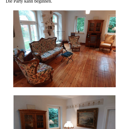
Die Party kann beginnen.