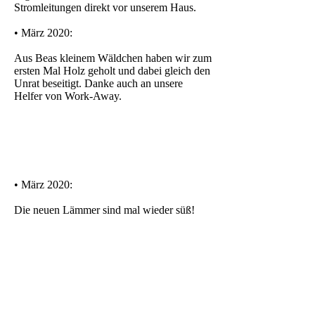
Stromleitungen direkt vor unserem Haus.
• März 2020:
Aus Beas kleinem Wäldchen haben wir zum
ersten Mal Holz geholt und dabei gleich den
Unrat beseitigt. Danke auch an unsere
Helfer von Work-Away.
• März 2020:
Die neuen Lämmer sind mal wieder süß!