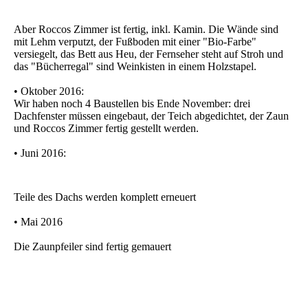
Aber Roccos Zimmer ist fertig, inkl. Kamin. Die Wände sind
mit Lehm verputzt, der Fußboden mit einer "Bio-Farbe"
versiegelt, das Bett aus Heu, der Fernseher steht auf Stroh und
das "Bücherregal" sind Weinkisten in einem Holzstapel.
• Oktober 2016:
Wir haben noch 4 Baustellen bis Ende November: drei
Dachfenster müssen eingebaut, der Teich abgedichtet, der Zaun
und Roccos Zimmer fertig gestellt werden.
• Juni 2016:
Teile des Dachs werden komplett erneuert
• Mai 2016
Die Zaunpfeiler sind fertig gemauert