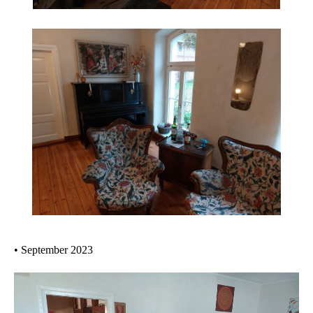
• September 2023