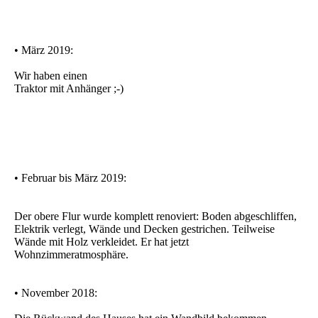
• März 2019:
Wir haben einen
Traktor mit Anhänger ;-)
• Februar bis März 2019:
Der obere Flur wurde komplett renoviert: Boden abgeschliffen,
Elektrik verlegt, Wände und Decken gestrichen. Teilweise
Wände mit Holz verkleidet. Er hat jetzt
Wohnzimmeratmosphäre.
• November 2018: