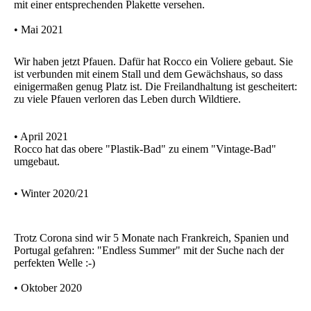
mit einer entsprechenden Plakette versehen.
• Mai 2021
Wir haben jetzt Pfauen. Dafür hat Rocco ein Voliere gebaut. Sie
ist verbunden mit einem Stall und dem Gewächshaus, so dass
einigermaßen genug Platz ist. Die Freilandhaltung ist gescheitert:
zu viele Pfauen verloren das Leben durch Wildtiere.
• April 2021
Rocco hat das obere "Plastik-Bad" zu einem "Vintage-Bad"
umgebaut.
• Winter 2020/21
Trotz Corona sind wir 5 Monate nach Frankreich, Spanien und
Portugal gefahren: "Endless Summer" mit der Suche nach der
perfekten Welle :-)
• Oktober 2020