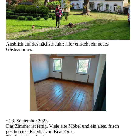
Ausblick auf das nächste Jahr: Hier entsteht ein neues
Gästezimmer.
• 23. September 2023
Das Zimmer ist fertig. Viele alte Möbel und ein altes, frisch
gestimmtes, Klavier von Beas Oma.