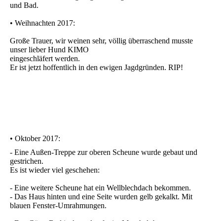
und Bad.
• Weihnachten 2017:
Große Trauer, wir weinen sehr, völlig überraschend musste
unser lieber Hund KIMO
eingeschläfert werden.
Er ist jetzt hoffentlich in den ewigen Jagdgründen. RIP!
• Oktober 2017:
- Eine Außen-Treppe zur oberen Scheune wurde gebaut und
gestrichen.
Es ist wieder viel geschehen:
- Eine weitere Scheune hat ein Wellblechdach bekommen.
- Das Haus hinten und eine Seite wurden gelb gekalkt. Mit
blauen Fenster-Umrahmungen.